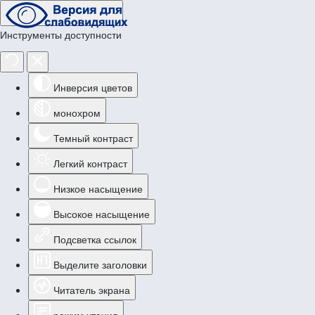
Инструменты доступности
Инверсия цветов
монохром
Темный контраст
Легкий контраст
Низкое насыщение
Высокое насыщение
Подсветка ссылок
Выделите заголовки
Читатель экрана