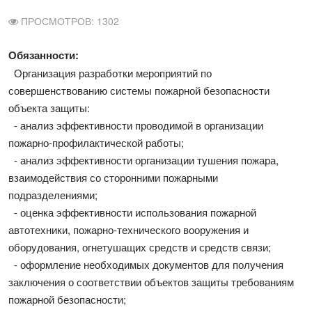
ПРОСМОТРОВ: 1302
Обязанности:
Организация разработки мероприятий по
совершенствованию системы пожарной безопасности
объекта защиты:
- анализ эффективности проводимой в организации
пожарно-профилактической работы;
- анализ эффективности организации тушения пожара,
взаимодействия со сторонними пожарными
подразделениями;
- оценка эффективности использования пожарной
автотехники, пожарно-технического вооружения и
оборудования, огнетушащих средств и средств связи;
- оформление необходимых документов для получения
заключения о соответствии объектов защиты требованиям
пожарной безопасности;