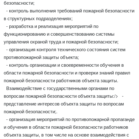
безопасности;
- контроль выполнения требований пожарной безопасности
в структурных подразделениях;
- разработка и реализация мероприятий по
функционированию и совершенствованию системы
управления охраной труда и пожарной безопасности;
- организация контроля технического состояния систем
противопожарной защиты объекта;
- контроль организации и своевременности обучения в
области пожарной безопасности и проверки знаний правил
пожарной безопасности работников объекта защиты.
Взаимодействие с государственными органами по
вопросам пожарной безопасности объекта защиты:/> -
представление интересов объекта защиты по вопросам
пожарной безопасности;.
- организация мероприятий по противопожарной пропаганде
и обучения в области пожарной безопасности работников
объекта защиты, в том числе на основе взаимодействия с