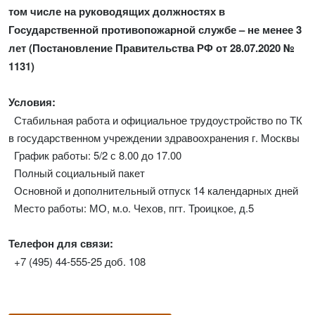
том числе на руководящих должностях в
Государственной противопожарной службе – не менее 3
лет (Постановление Правительства РФ от 28.07.2020 №
1131)
Условия:
Стабильная работа и официальное трудоустройство по ТК
в государственном учреждении здравоохранения г. Москвы
График работы: 5/2 с 8.00 до 17.00
Полный социальный пакет
Основной и дополнительный отпуск 14 календарных дней
Место работы: МО, м.о. Чехов, пгт. Троицкое, д.5
Телефон для связи:
+7 (495) 44-555-25 доб. 108