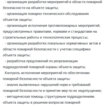
- организация разработки мероприятий в области пожарной
безопасности на объекте защиты;
- организация пожарно-технического обследования
объектов защиты;
- организация исполнения противопожарных мероприятий,
предусмотренных правилами, нормами и стандартами на
строительные работы и технологические процессы;
- организация разработки локальных нормативных актов в
области пожарной безопасности с учетом специфики
объекта защиты;
- разработка предложений по реорганизации
подразделений пожарной охраны объекта защиты.
Контроль исполнения мероприятий по обеспечению
пожарной безопасности объекта защиты:
- анализ выявленных нарушений норм и требований
пожарной безопасности и принятие мер по их недопущению;
- методическая помощь структурным подразделениям
объекта защиты в решении вопросов пожарной