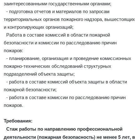
заинтересованными государственными органами;
- подготовка отчетов и материалов по запросам
территориальных органов пожарного надзора, вышестоящих
и контролирующих организаций;
Работа в составе комиссий в области пожарной
безопасности и комиссии по расследованию причин
пожаров:
- планирование, организация и проведение комиссионных
пожарно-технических обследований структурных
подразделений объекта защиты;
- работа в составе комиссий объекта защиты в области
пожарной безопасности;
- работа в составе комиссии по расследованию причин
пожаров.
Требования:
Стаж работы по направлению профессиональной
деятельности (пожарная безопасность) не менее 5 лет, в