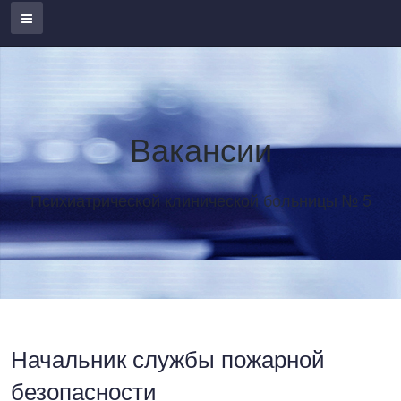
Вакансии
Психиатрической клинической больницы № 5
Начальник службы пожарной
безопасности