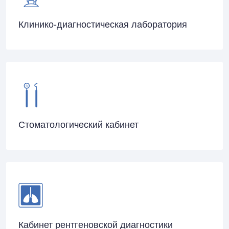
Клинико-диагностическая лаборатория
Стоматологический кабинет
Кабинет рентгеновской диагностики