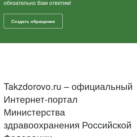
обязательно Вам ответим!
Создать обращение
Takzdorovo.ru – официальный
Интернет-портал
Министерства
здравоохранения Российской