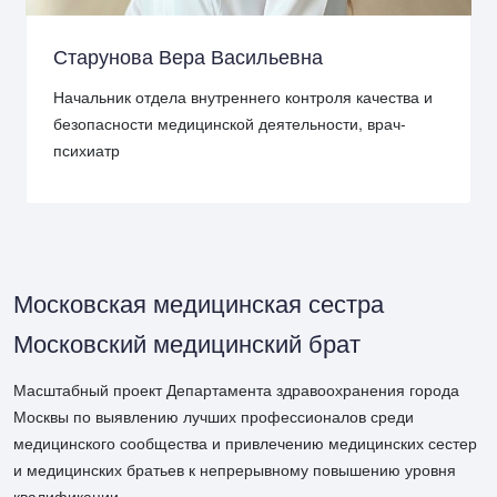
Старунова Вера Васильевна
Начальник отдела внутреннего контроля качества и
безопасности медицинской деятельности, врач-
психиатр
Московская медицинская сестра
Московский медицинский брат
Масштабный проект Департамента здравоохранения города
Москвы по выявлению лучших профессионалов среди
медицинского сообщества и привлечению медицинских сестер
и медицинских братьев к непрерывному повышению уровня
квалификации.