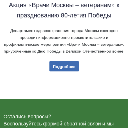
Акция «Врачи Москвы – ветеранам» к
празднованию 80-летия Победы
Департамент здравоохранения города Москвы ежегодно
проводит информационно-просветительские и
профилактические мероприятия «Врачи Москвы – ветеранам»,
приуроченные ко Дню Победы в Великой Отечественной войне.
Подробнее
Остались вопросы?
Воспользуйтесь формой обратной связи и мы