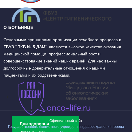
О БОЛЬНИЦЕ
Основными принципами организации лечебного процесса в
ГБУЗ "ПКБ № 5 ДЗМ"
являются высокое качество оказания
медицинской помощи, профессиональный рост и
совершенствование знаний наших врачей. Для нас важны
долгосрочные доверительные отношения с нашими
пациентами и их родственниками.
Официальный сайт
Государственного бюджетного учреждения здравоохранения города