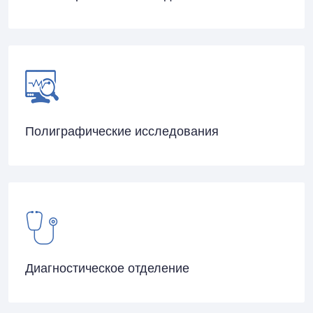
Полиграфические исследования
Диагностическое отделение