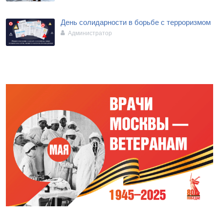
День солидарности в борьбе с терроризмом
Администратор