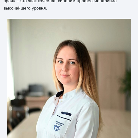
врач» – это знак качества, синоним профессионализма
высочайшего уровня.