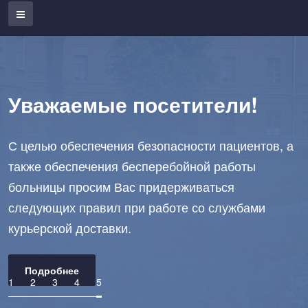
Уважаемые посетители!
С целью обеспечения безопасности пациентов, а
также обеспечения бесперебойной работы
больницы просим Вас придерживаться
следующих правил при работе со службами
курьерской доставки.
Подробнее