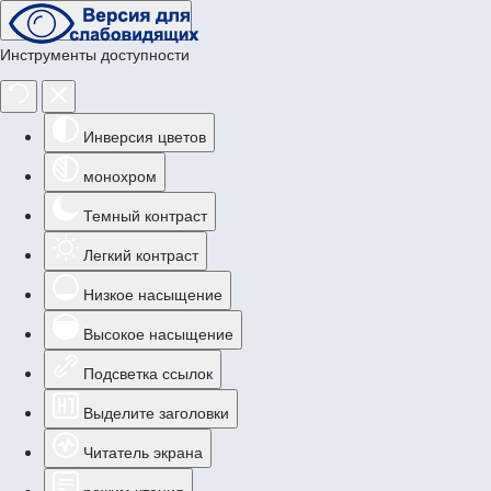
Инструменты доступности
Инверсия цветов
монохром
Темный контраст
Легкий контраст
Низкое насыщение
Высокое насыщение
Подсветка ссылок
Выделите заголовки
Читатель экрана