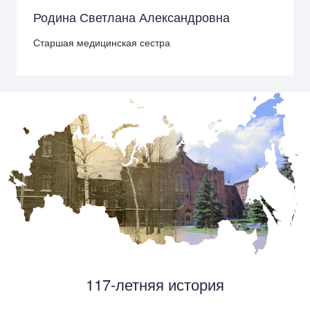
Родина Светлана Александровна
Старшая медицинская сестра
117-летняя история