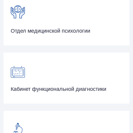
Отдел медицинской психологии
Кабинет функциональной диагностики