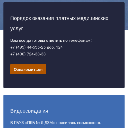
Порядок оказания платных медицинских
услуг
Вам всегда готовы ответить по телефонам:
+7 (495) 44-555-25 доб. 124
+7 (496) 724-33-33
Ознакомиться
Видеосвидания
В ГБУЗ «ПКБ № 5 ДЗМ» появилась возможность