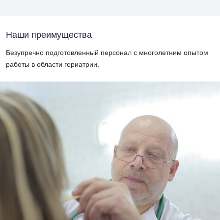
Наши преимущества
Безупречно подготовленный персонал с многолетним опытом
работы в области гериатрии.