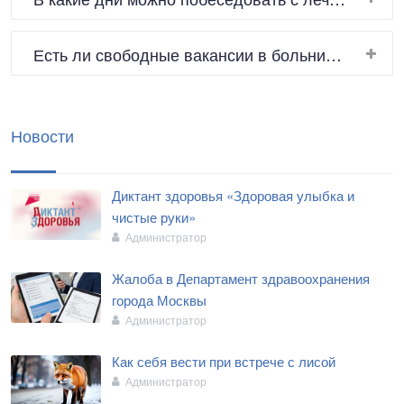
Есть ли свободные вакансии в больнице?
Новости
Диктант здоровья «Здоровая улыбка и
чистые руки»
Администратор
Жалоба в Департамент здравоохранения
города Москвы
Администратор
Как себя вести при встрече с лисой
Администратор