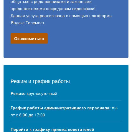
общаться с родственниками и законными
представителями посредством видеосвязи!
Данная услуга реализована с помощью платформы
Яндекс.Телемост.
Ознакомиться
Режим и график работы
Режим:
круглосуточный
График работы административного персонала:
пн-
пт с 8:00 до 17:00
Перейти к графику приема посетителей