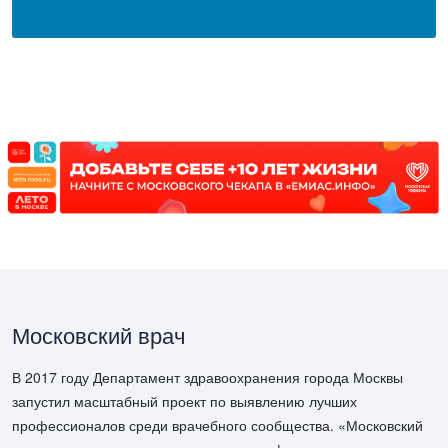
Московский врач
В 2017 году Департамент здравоохранения города Москвы
запустил масштабный проект по выявлению лучших
профессионалов среди врачебного сообщества. «Московский