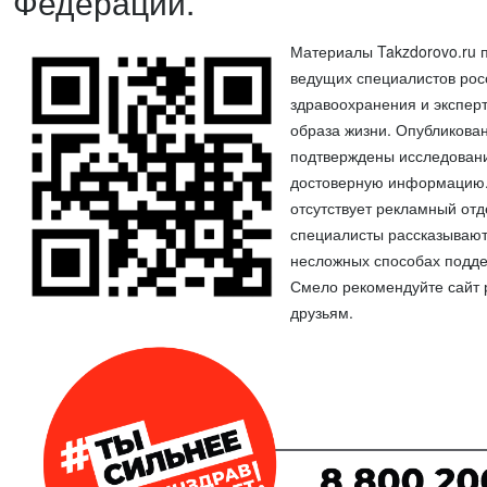
Федерации.
Материалы Takzdorovo.ru п
ведущих специалистов рос
здравоохранения и эксперт
образа жизни. Опубликова
подтверждены исследован
достоверную информацию.
отсутствует рекламный от
специалисты рассказывают
несложных способах подде
Смело рекомендуйте сайт 
друзьям.