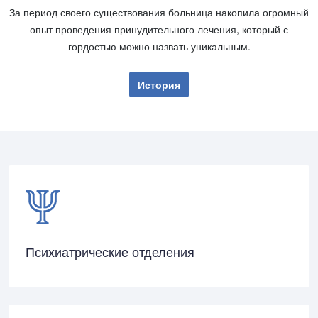
За период своего суще­ствования больница накопила огромный
опыт проведения принудительного лечения, который с
гордостью можно назвать уникальным.
История
Психиатрические отделения